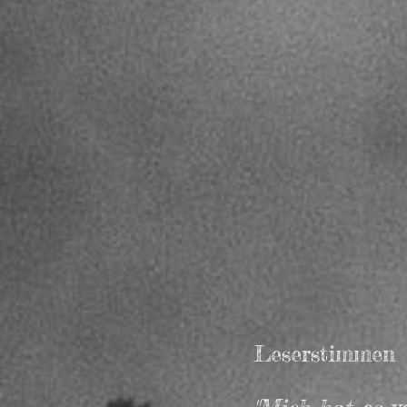
Leserstimmen